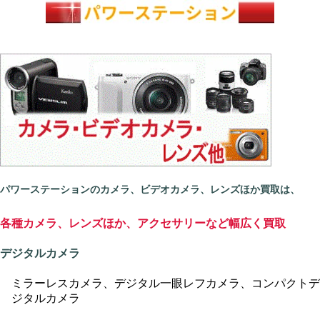
パワーステーションの
カメラ、ビデオカメラ、レンズほか買取
は、
各種カメラ、レンズほか、アクセサリーなど幅広く買取
デジタルカメラ
ミラーレスカメラ、デジタル一眼レフカメラ、コンパクトデ
ジタルカメラ