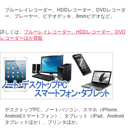
ブルーレイレコーダー、HDDレコーダー、DVDレコーダ
ー、プレーヤー、ビデオデッキ、8mmビデオなど。
詳しくは、
ブルーレイレコーダー、HDDレコーダー、DVD
レコーダーほか買取
デスクトップPC、ノートパソコン、スマホ（iPhone、
Androidスマートフォン）、タブレット（iPad、Android
タブレットほか）、プリンタほか。