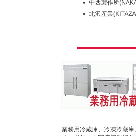
中西製作所(NAKAN
北沢産業(KITAZA
業務用冷蔵庫、冷凍冷蔵庫