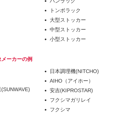
パンラック
トンボラック
大型ストッカー
中型ストッカー
小型ストッカー
象メーカーの例
日本調理機(NITCHO)
AIHO（アイホー）
SUNWAVE)
安吉(KIPROSTAR)
フクシマガリレイ
フクシマ