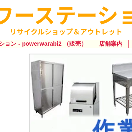
ション - powerwarabi2 （販売）
店舗案内