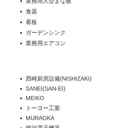
業務用大型まな板
食器
看板
ガーデンシンク
業務用エアコン
西崎厨房設備(NISHIZAKI)
SANEI(SAN-EI)
MEIKO
トーヨー工業
MURAOKA
横河電子機器