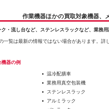
作業機器ほかの買取対象機器、
ンク・流し台など、ステンレスラックなど、業務用
の一覧は最新の情報ではない場合があります。詳
象機器の例
温冷配膳車
業務用真空包装機
ステンレスラック
アルミラック