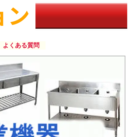
よくある質問