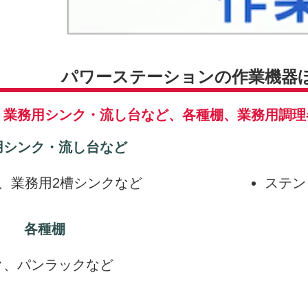
パワーステーションの
作業機器
業務用シンク・流し台など、各種棚、業務用調理
用シンク・流し台など
、業務用2槽シンクなど
ステン
各種棚
ク、パンラックなど